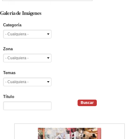
Galeria de Imágenes
Categoría
Zona
Temas
Título