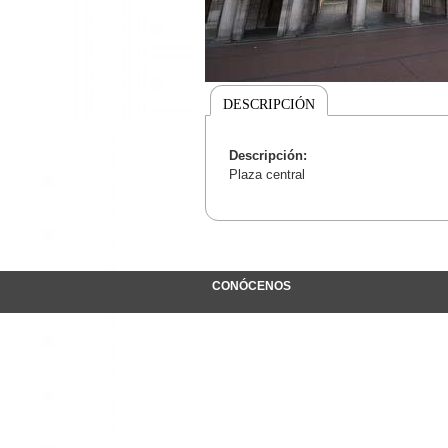
DESCRIPCIÓN
Descripción:
Plaza central
CONÓCENOS