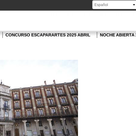
Pasar al
contenido
principal
CONCURSO ESCAPARARTES 2025 ABRIL
NOCHE ABIERTA 