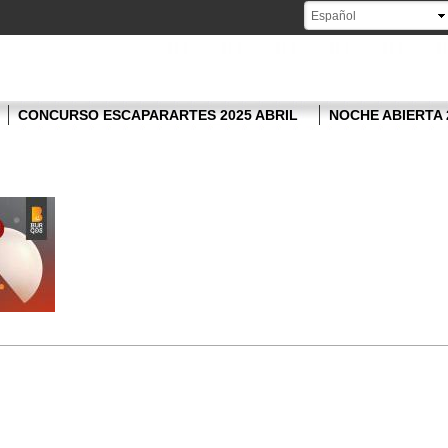
Pasar al
contenido
principal
CONCURSO ESCAPARARTES 2025 ABRIL
NOCHE ABIERTA 