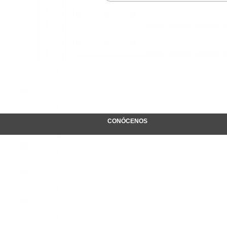
CONÓCENOS