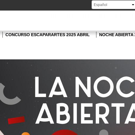
Pasar al
contenido
principal
CONCURSO ESCAPARARTES 2025 ABRIL
NOCHE ABIERTA 