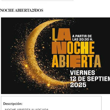
NOCHE ABIERTA25DOS
Descripción: